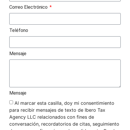
Correo Electrónico
Teléfono
Mensaje
Mensaje
Al marcar esta casilla, doy mi consentimiento
para recibir mensajes de texto de Ibero Tax
Agency LLC relacionados con fines de
conversación, recordatorios de citas, seguimiento