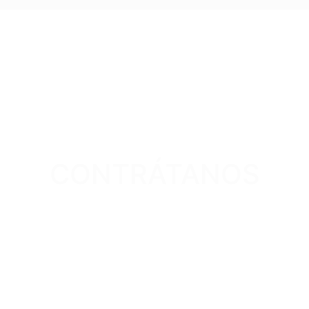
CONTRÁTANOS