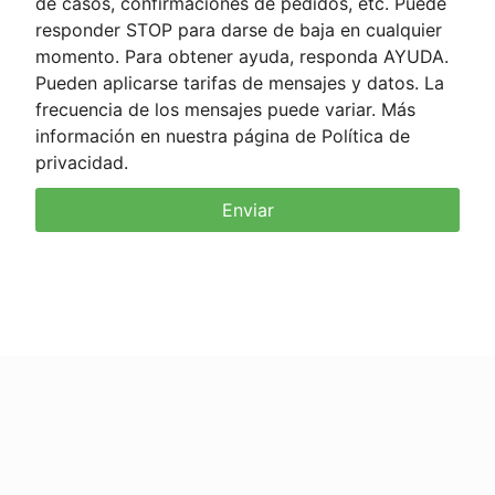
de casos, confirmaciones de pedidos, etc. Puede
responder STOP para darse de baja en cualquier
momento. Para obtener ayuda, responda AYUDA.
Pueden aplicarse tarifas de mensajes y datos. La
frecuencia de los mensajes puede variar. Más
información en nuestra página de Política de
privacidad.
Enviar