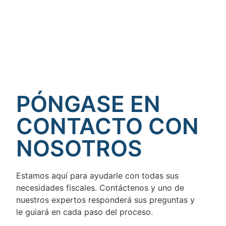
PÓNGASE EN
CONTACTO CON
NOSOTROS
Estamos aquí para ayudarle con todas sus
necesidades fiscales. Contáctenos y uno de
nuestros expertos responderá sus preguntas y
le guiará en cada paso del proceso.