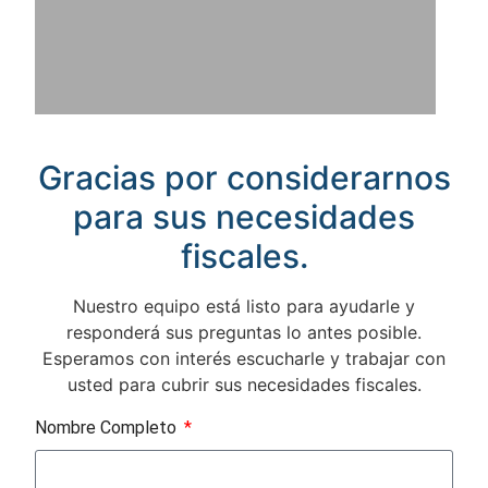
Gracias por considerarnos
para sus necesidades
fiscales.
Nuestro equipo está listo para ayudarle y
responderá sus preguntas lo antes posible.
Esperamos con interés escucharle y trabajar con
usted para cubrir sus necesidades fiscales.
Nombre Completo