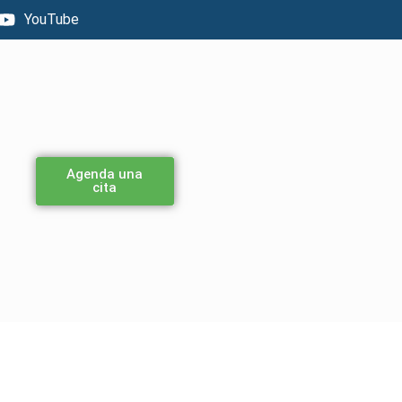
YouTube
Agenda una
cita