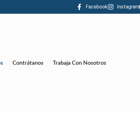
Facebook
Instagram
os
Contrátanos
Trabaja Con Nosotros