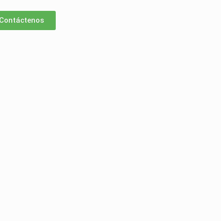
Contáctenos