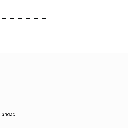
laridad