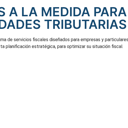
 A LA MEDIDA PARA
DADES TRIBUTARIAS
a de servicios fiscales diseñados para empresas y particulares
a planificación estratégica, para optimizar su situación fiscal.