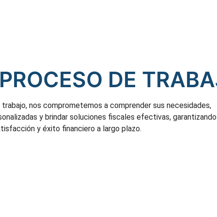
PROCESO DE TRABA
e trabajo, nos comprometemos a comprender sus necesidades,
sonalizadas y brindar soluciones fiscales efectivas, garantizando
tisfacción y éxito financiero a largo plazo.