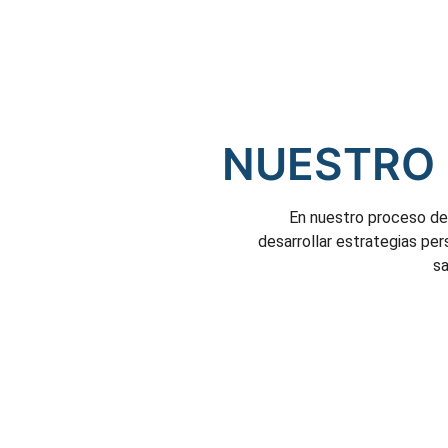
NUESTRO 
En nuestro proceso d
desarrollar estrategias per
sa