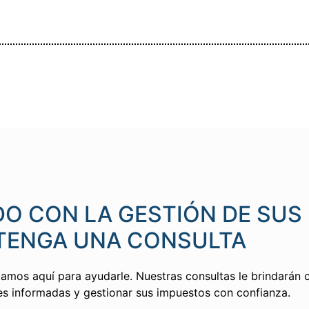
O CON LA GESTIÓN DE SUS
TENGA UNA CONSULTA
tamos aquí para ayudarle. Nuestras consultas le brindarán c
nes informadas y gestionar sus impuestos con confianza.